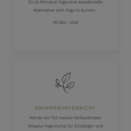
So ist Personal Yoga eine wundervolle
Alternative zum Yoga in Kursen.
90 Min. 100€
GRUPPENUNTERRICHT
Werde ein Teil meiner fortlaufenden
Vinyasa-Yoga-Kurse für Einsteiger und