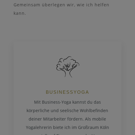
Gemeinsam überlegen wir, wie ich helfen
kann.
BUSINESSYOGA
Mit Business-Yoga kannst du das
körperliche und seelische Wohlbefinden
deiner Mitarbeiter fördern. Als mobile
Yogalehrerin biete ich im Großraum Köln