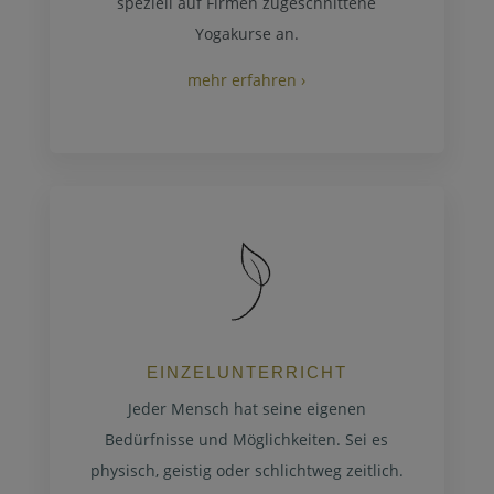
speziell auf Firmen zugeschnittene
Yogakurse an.
mehr erfahren ›
EINZELUNTERRICHT
Jeder Mensch hat seine eigenen
Bedürfnisse und Möglichkeiten. Sei es
physisch, geistig oder schlichtweg zeitlich.