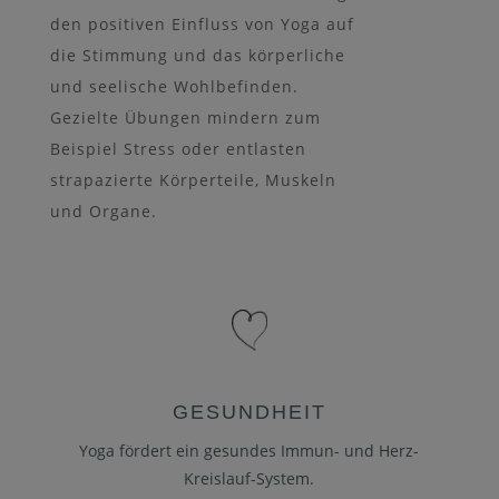
den positiven Einfluss von Yoga auf
die Stimmung und das körperliche
und seelische Wohlbefinden.
Gezielte Übungen mindern zum
Beispiel Stress oder entlasten
strapazierte Körperteile, Muskeln
und Organe.
GESUNDHEIT
Yoga fördert ein gesundes Immun- und Herz-
Kreislauf-System.