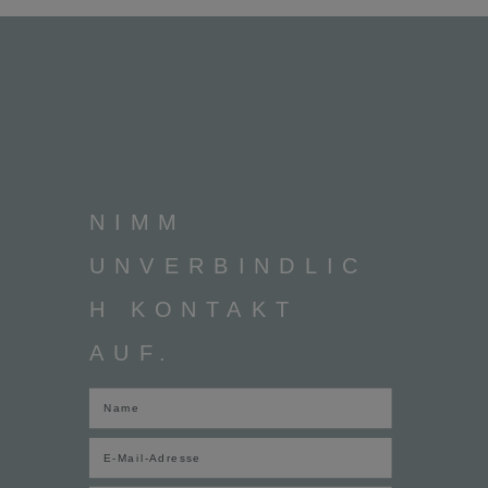
NIMM
UNVERBINDLIC
H KONTAKT
AUF.