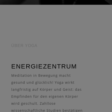
ÜBER YOGA
ENERGIEZENTRUM
Meditation in Bewegung macht
gesund und glücklich! Yoga wirkt
langfristig auf Körper und Geist: das
Empfinden für den eigenen Körper
wird geschult. Zahllose
wissenschaftliche Studien bestätigen