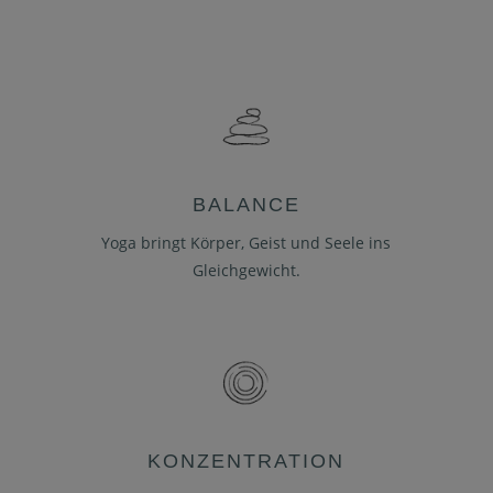
BALANCE
Yoga bringt Körper, Geist und Seele ins
Gleichgewicht.
KONZENTRATION