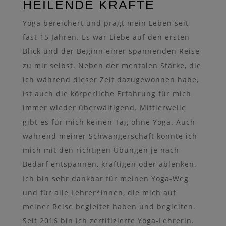
HEILENDE KRÄFTE
Yoga bereichert und prägt mein Leben seit
fast 15 Jahren. Es war Liebe auf den ersten
Blick und der Beginn einer spannenden Reise
zu mir selbst. Neben der mentalen Stärke, die
ich während dieser Zeit dazugewonnen habe,
ist auch die körperliche Erfahrung für mich
immer wieder überwältigend. Mittlerweile
gibt es für mich keinen Tag ohne Yoga. Auch
während meiner Schwangerschaft konnte ich
mich mit den richtigen Übungen je nach
Bedarf entspannen, kräftigen oder ablenken.
Ich bin sehr dankbar für meinen Yoga-Weg
und für alle Lehrer*innen, die mich auf
meiner Reise begleitet haben und begleiten.
Seit 2016 bin ich zertifizierte Yoga-Lehrerin.