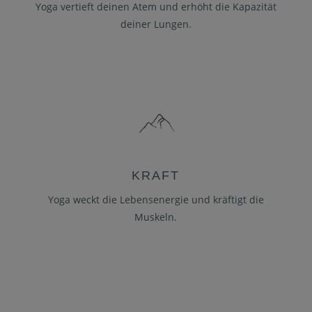
Yoga vertieft deinen Atem und erhöht die Kapazität
deiner Lungen.
KRAFT
Yoga weckt die Lebensenergie und kräftigt die
Muskeln.