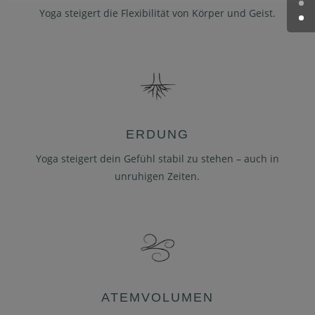
Yoga steigert die Flexibilität von Körper und Geist.
ERDUNG
Yoga steigert dein Gefühl stabil zu stehen – auch in
unruhigen Zeiten.
ATEMVOLUMEN