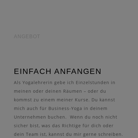
ANGEBOT
EINFACH ANFANGEN
Als Yogalehrerin gebe ich Einzelstunden in
meinen oder deinen Räumen – oder du
kommst zu einem meiner Kurse. Du kannst
mich auch für Business-Yoga in deinem
Unternehmen buchen. Wenn du noch nicht
sicher bist, was das Richtige für dich oder
dein Team ist, kannst du mir gerne schreiben.