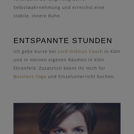
Selbstwahrnehmung und erreichst eine
stabile, innere Ruhe.
ENTSPANNTE STUNDEN
Ich gebe Kurse bei
Lord Vishnus Couch
in Köln
und in meinen eigenen Räumen in Köln
Ehrenfeld. Zusätzlich könnt ihr mich für
Business-Yoga
und Einzelunterricht buchen.