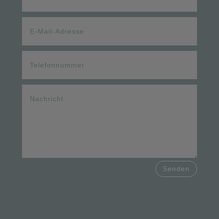
Senden