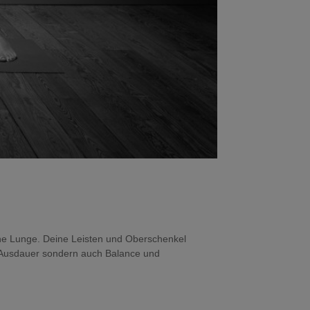
eine Lunge. Deine Leisten und Oberschenkel
e Ausdauer sondern auch Balance und