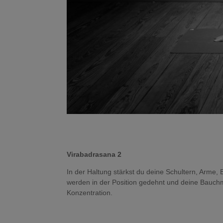
Virabadrasana 2
In der Haltung stärkst du deine Schultern, Arme,
werden in der Position gedehnt und deine Bauchm
Konzentration.