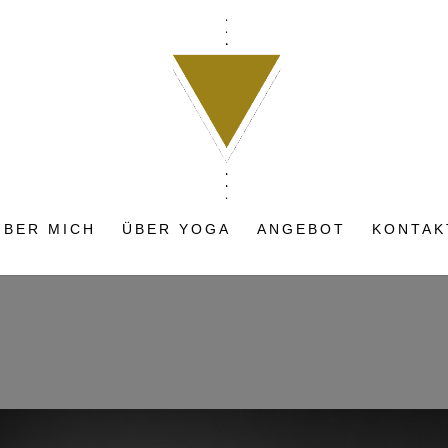
ÜBER MICH
ÜBER YOGA
ANGEBOT
KONTAK