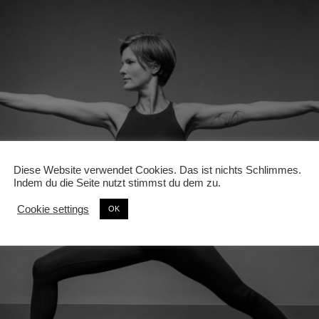
Diese Website verwendet Cookies. Das ist nichts Schlimmes.
Indem du die Seite nutzt stimmst du dem zu.
Cookie settings
OK